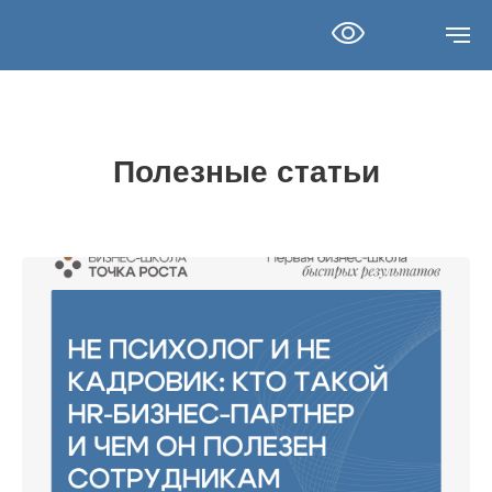
Полезные статьи