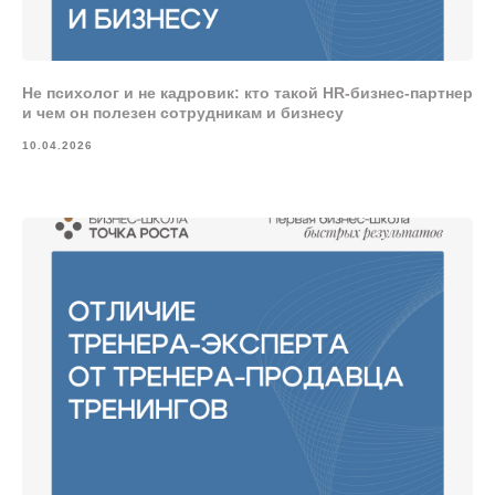
Не психолог и не кадровик: кто такой HR‑бизнес-партнер
и чем он полезен сотрудникам и бизнесу
10.04.2026