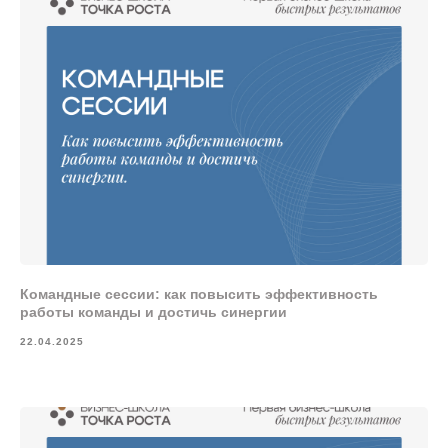
Командные сессии: как повысить эффективность
работы команды и достичь синергии
22.04.2025