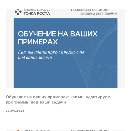
Обучение на ваших примерах: как мы адаптируем
программы под ваши задачи
23.04.2025