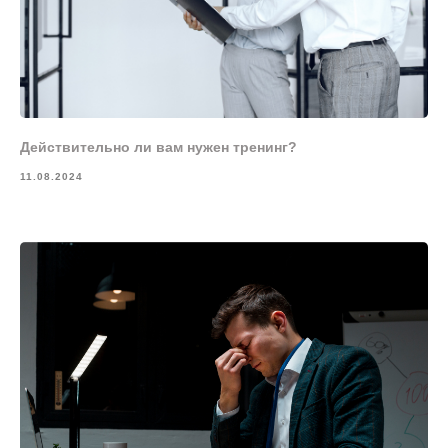
Действительно ли вам нужен тренинг?
11.08.2024