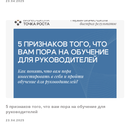
23.04.2025
5 признаков того, что вам пора на обучение для
руководителей
23.04.2025