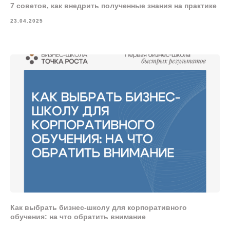
7 советов, как внедрить полученные знания на практике
23.04.2025
Как выбрать бизнес-школу для корпоративного
обучения: на что обратить внимание