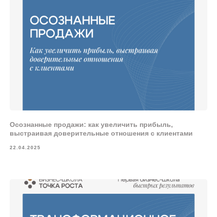
Осознанные продажи: как увеличить прибыль,
выстраивая доверительные отношения с клиентами
22.04.2025