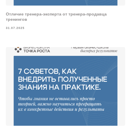
Отличие тренера-эксперта от тренера-продавца
тренингов
31.07.2025