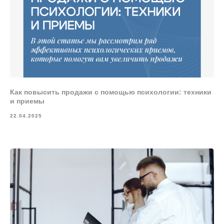
Как повысить продажи с помощью психологии: техники
и приемы
22.04.2025