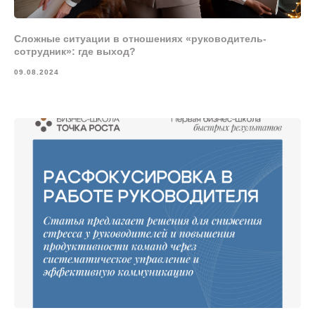
Сложные ситуации в отношениях «руководитель-
сотрудник»: где выход?
09.08.2024