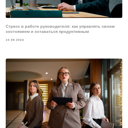
Стресс в работе руководителя: как управлять своим
состоянием и оставаться продуктивным
10.08.2024