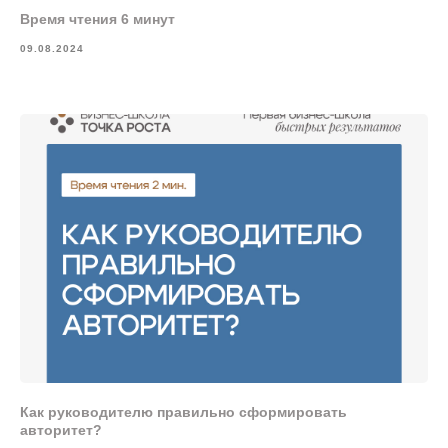
Время чтения 6 минут
09.08.2024
Как руководителю правильно сформировать
авторитет?