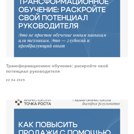
Трансформационное обучение: раскройте свой
потенциал руководителя
22.04.2025