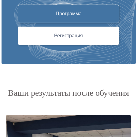
Программа
Регистрация
Ваши результаты после обучения