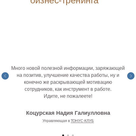
бизнес-тренинга
Много новой полезной информации, заряжающей
на позитив, улучшение качества работы, ну и
конечно же раскрывающей мотивацию
сотрудников, как инструмент в работе.
Идите, не пожалеете!
Коцурская Надия Галиулловна
Управляющая в
ТОНУС-КЛУБ