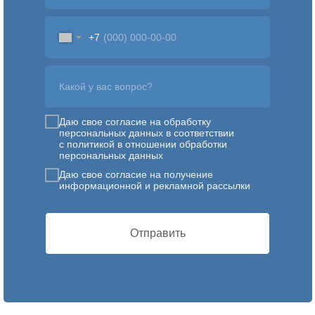
+7
Какой у вас вопрос?
Даю свое согласие на обработку
персональных данных в соответствии
с политикой в отношении обработки
персональных данных
Даю свое согласие на получение
информационной и рекламной рассылки
Отправить