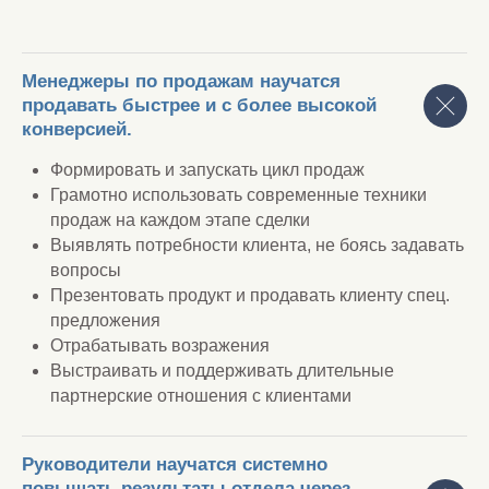
Менеджеры по продажам научатся
продавать быстрее и с более высокой
конверсией.
Формировать и запускать цикл продаж
Грамотно использовать современные техники
продаж на каждом этапе сделки
Выявлять потребности клиента, не боясь задавать
вопросы
Презентовать продукт и продавать клиенту спец.
предложения
Отрабатывать возражения
Выстраивать и поддерживать длительные
партнерские отношения с клиентами
Руководители научатся системно
повышать результаты отдела через