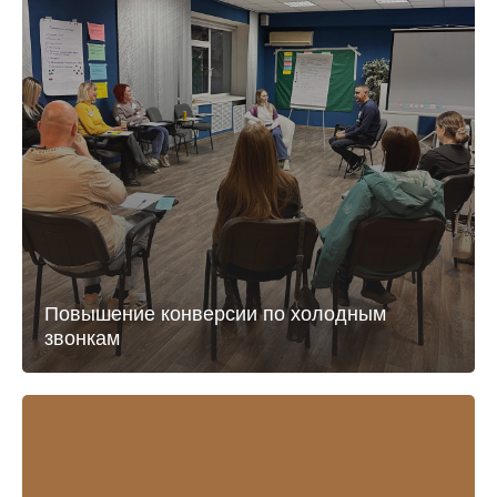
Повышение конверсии по холодным
звонкам