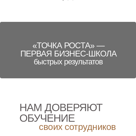
«ТОЧКА РОСТА» —
ПЕРВАЯ БИЗНЕС-ШКОЛА
быстрых результатов
НАМ ДОВЕРЯЮТ
ОБУЧЕНИЕ
своих сотрудников