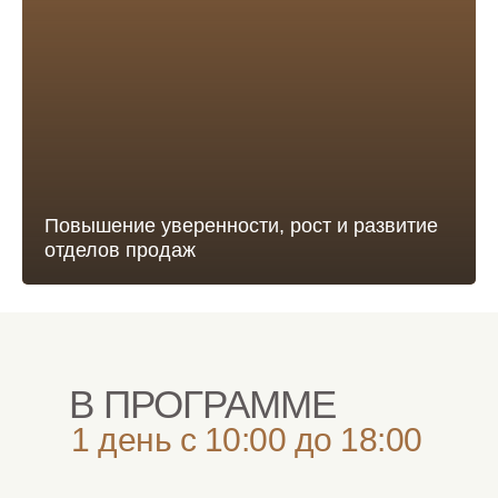
Повышение уверенности, рост и развитие
отделов продаж
В ПРОГРАММЕ
1 день с 10:00 до 18:00