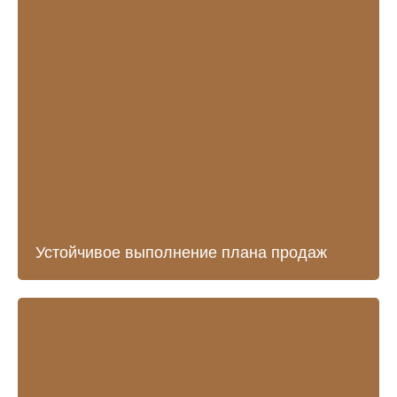
Устойчивое выполнение плана продаж