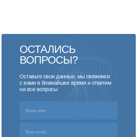
ОСТАЛИСЬ
ВОПРОСЫ?
Оставьте свои данные, мы свяжемся
с вами в ближайшее время и ответим
на все вопросы
Ваше имя
Ваш email