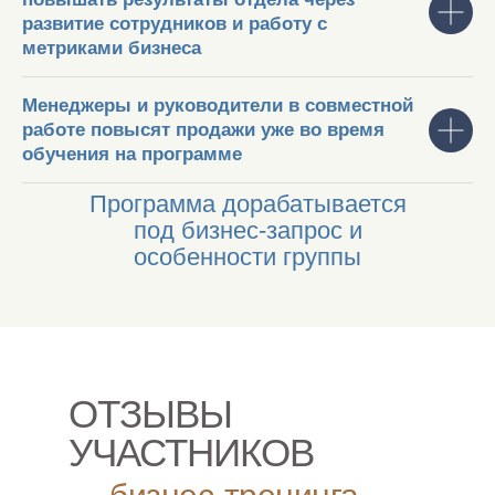
развитие сотрудников и работу с
метриками бизнеса
Менеджеры и руководители в совместной
работе повысят продажи уже во время
обучения на программе
Программа дорабатывается
под бизнес-запрос и
особенности группы
ОТЗЫВЫ
УЧАСТНИКОВ