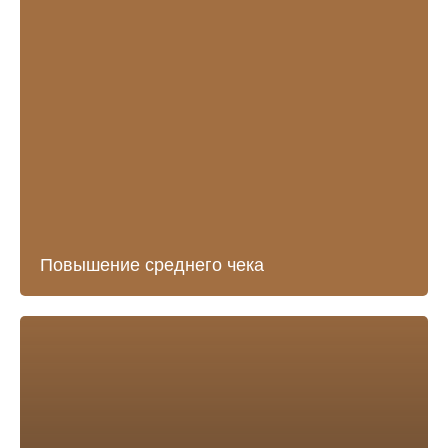
Повышение среднего чека