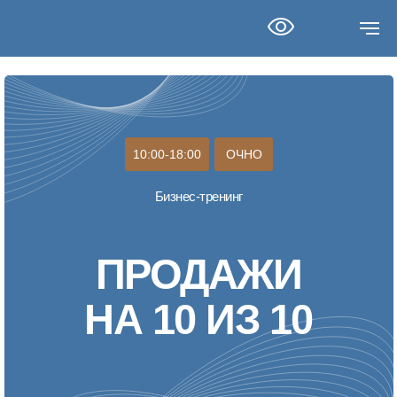
10:00-18:00
ОЧНО
Бизнес-тренинг
ПРОДАЖИ
НА 10 ИЗ 10