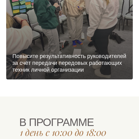
Повысите результативность руководителей
за счёт передачи передовых работающих
техник личной организации
В ПРОГРАММЕ
1 день с 10:00 до 18:00