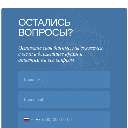
ОСТАЛИСЬ
ВОПРОСЫ?
Оставьте свои данные, мы свяжемся
с вами в ближайшее время и
ответим на все вопросы
Ваше имя
Ваш email
+7