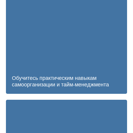
Обучитесь практическим навыкам
самоорганизации и тайм-менеджмента