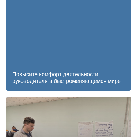
Повысите комфорт деятельности
руководителя в быстроменяющемся мире