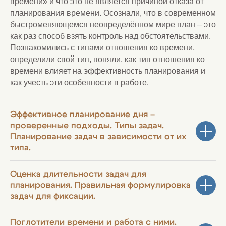
времени» и что это не является причиной отказа от
планирования времени. Осознали, что в современном
быстроменяющемся неопределённом мире план – это
как раз способ взять контроль над обстоятельствами.
Познакомились с типами отношения ко времени,
определили свой тип, поняли, как тип отношения ко
времени влияет на эффективность планирования и
как учесть эти особенности в работе.
Эффективное планирование дня –
проверенные подходы. Типы задач.
Планирование задач в зависимости от их
типа.
Оценка длительности задач для
планирования. Правильная формулировка
задач для фиксации.
Поглотители времени и работа с ними.