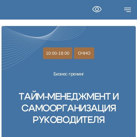
10:00-18:00
ОЧНО
Бизнес-тренинг
ТАЙМ-МЕНЕДЖМЕНТ И
САМООРГАНИЗАЦИЯ
РУКОВОДИТЕЛЯ