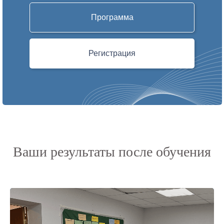
Программа
Регистрация
Ваши результаты после обучения