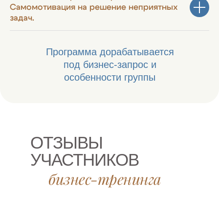
Самомотивация на решение неприятных
задач.
Программа дорабатывается
под бизнес-запрос и
особенности группы
ОТЗЫВЫ
УЧАСТНИКОВ
бизнес-тренинга