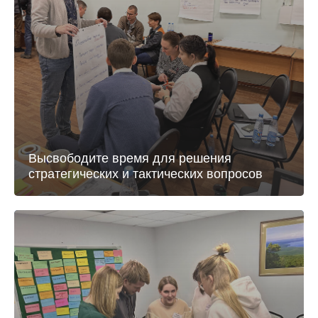
Высвободите время для решения
стратегических и тактических вопросов