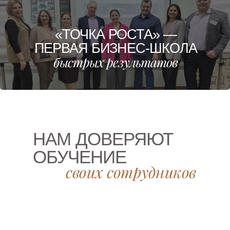
«ТОЧКА РОСТА» —
ПЕРВАЯ БИЗНЕС-ШКОЛА
быстрых результатов
НАМ ДОВЕРЯЮТ
ОБУЧЕНИЕ
своих сотрудников