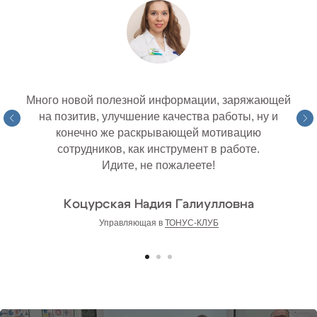
Много новой полезной информации, заряжающей
на позитив, улучшение качества работы, ну и
конечно же раскрывающей мотивацию
сотрудников, как инструмент в работе.
Идите, не пожалеете!
Коцурская Надия Галиулловна
Управляющая в
ТОНУС-КЛУБ