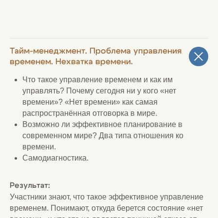
Тайм-менеджмент. Проблема управления
временем. Нехватка времени.
Что такое управление временем и как им
управлять? Почему сегодня ни у кого «нет
времени»? «Нет времени» как самая
распространённая отговорка в мире.
Возможно ли эффективное планирование в
современном мире? Два типа отношения ко
времени.
Самодиагностика.
Результат:
Участники знают, что такое эффективное управление
временем. Понимают, откуда берется состояние «нет