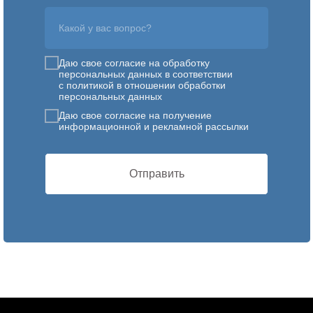
Какой у вас вопрос?
Даю свое согласие на обработку
персональных данных в соответствии
с политикой в отношении обработки
персональных данных
Даю свое согласие на получение
информационной и рекламной рассылки
Отправить