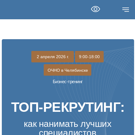
2 апреля 2026 г.
9:00-18:00
ОЧНО в Челябинске
Бизнес-тренинг
ТОП-РЕКРУТИНГ:
как нанимать лучших
специалистов