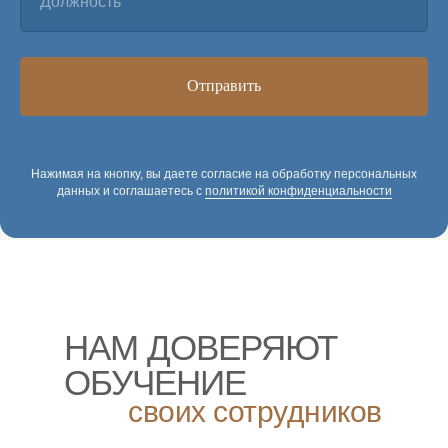
Должность
Отправить
Нажимая на кнопку, вы даете согласие на обработку персональных
данных и соглашаетесь c
политикой конфиденциальности
НАМ ДОВЕРЯЮТ
ОБУЧЕНИЕ
своих сотрудников