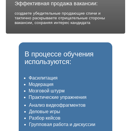
Эффективная продажа вакансии:
создаете убедительные продающие спичи и
тактично раскрываете отрицательные стороны
вакансии, сохраняя интерес кандидата
В процессе обучения
используются:
Фасилитация
Модерация
Мозговой штурм
Практические упражнения
Анализ видеофрагментов
Деловые игры
Разбор кейсов
Групповая работа и дискуссии