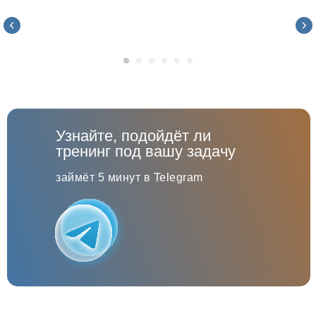
Узнайте, подойдёт ли
тренинг под вашу задачу
займёт 5 минут в Telegram