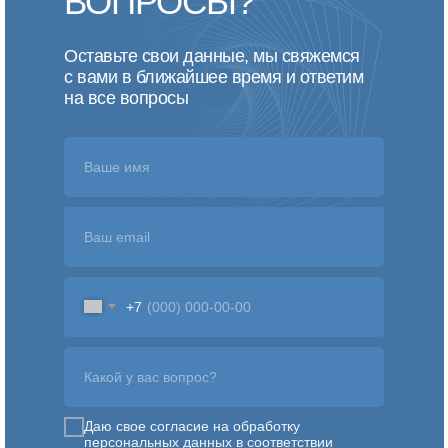
ВОПРОСЫ?
Оставьте свои данные, мы свяжемся
с вами в ближайшее время и ответим
на все вопросы
Ваше имя
Ваш email
+7
Какой у вас вопрос?
Даю свое согласие на обработку
персональных данных в соответствии