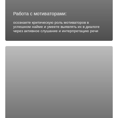
Работа с мотиваторами:
осознаете критическую роль мотиваторов в
успешном найме и умеете выявлять их в диалоге
через активное слушание и интерпретацию речи