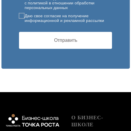
с политикой в отношении обработки
персональных данных
Даю свое согласие на получение
информационной и рекламной рассылки
Отправить
О БИЗНЕС-
ШКОЛЕ