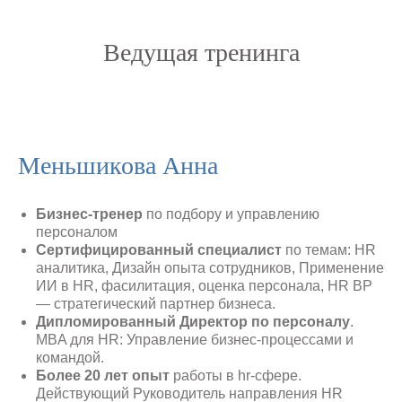
Ведущая тренинга
Меньшикова Анна
Бизнес-тренер
по подбору и управлению
персоналом
Сертифицированный специалист
по темам: HR
аналитика, Дизайн опыта сотрудников, Применение
ИИ в HR, фасилитация, оценка персонала, HR BP
— стратегический партнер бизнеса.
Дипломированный Директор по персоналу
.
MBA для HR: Управление бизнес-процессами и
командой.
Более 20 лет опыт
работы в hr-сфере.
Действующий Руководитель направления HR