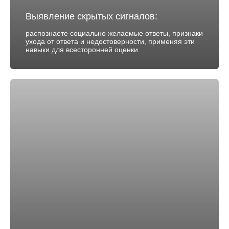
Выявление скрытых сигналов:
распознаете социально желаемые ответы, признаки
ухода от ответа и недостоверности, применяя эти
навыки для всесторонней оценки