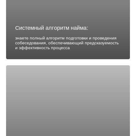
Системный алгоритм найма:
знаете полный алгоритм подготовки и проведения
собеседования, обеспечивающий предсказуемость
и эффективность процесса