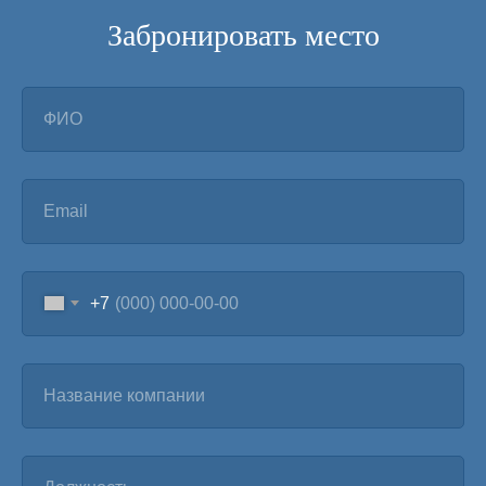
Забронировать место
ФИО
Email
+7
Название компании