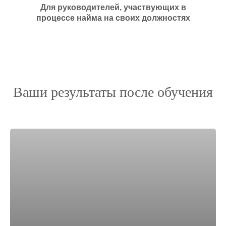
Для руководителей, участвующих в
процессе найма на своих должностях
Ваши результаты после обучения