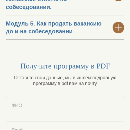
собеседовании.
Модуль 5. Как продать вакансию
до и на собеседовании
Получите программу в PDF
Оставьте свои данные, мы вышлем подробную
программу в pdf вам на почту
ФИО