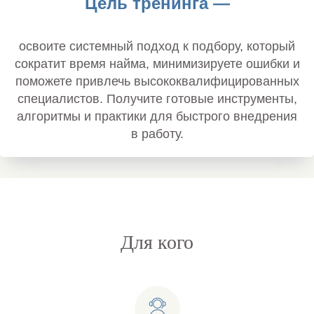
Цель тренинга —
освоите системный подход к подбору, который
сократит время найма, минимизируете ошибки и
поможете привлечь высококвалифицированных
специалистов. Получите готовые инструменты,
алгоритмы и практики для быстрого внедрения
в работу.
Для кого