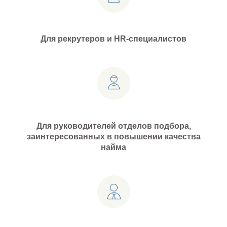
Для рекрутеров и HR-специалистов
Для руководителей отделов подбора,
заинтересованных в повышении качества
найма