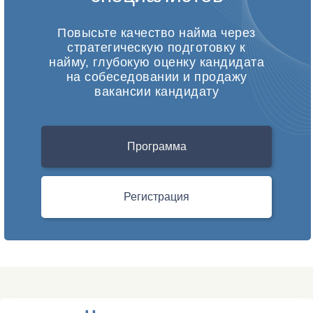
Повысьте качество найма через
стратегическую подготовку к
найму, глубокую оценку кандидата
на собеседовании и продажу
вакансии кандидату
Программа
Регистрация