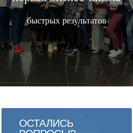
быстрых результатов
ОСТАЛИСЬ