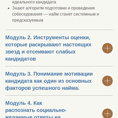
идеального кандидата
Знают алгоритм подготовки и проведения
собеседования — найм станет системным и
предсказуемым
Модуль 2. Инструменты оценки,
которые раскрывают настоящих
звезд и отсеивают слабых
кандидатов
Модуль 3. Понимание мотивации
кандидата как один из основных
факторов успешного найма.
Модуль 4. Как
распознать социально-
желаемые ответы на