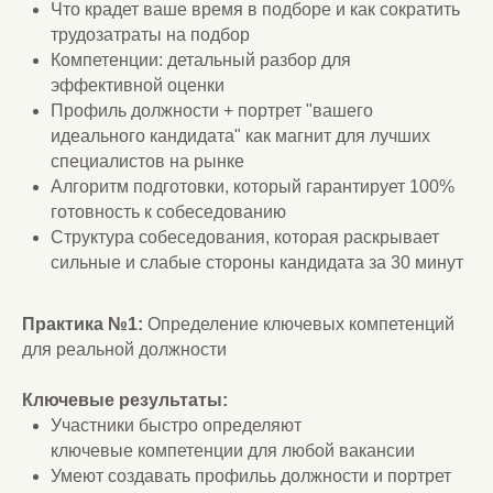
Что крадет ваше время в подборе и как сократить
трудозатраты на подбор
Компетенции: детальный разбор для
эффективной оценки
Профиль должности + портрет "вашего
идеального кандидата" как магнит для лучших
специалистов на рынке
Алгоритм подготовки, который гарантирует 100%
готовность к собеседованию
Структура собеседования, которая раскрывает
сильные и слабые стороны кандидата за 30 минут
Практика №1:
Определение ключевых компетенций
для реальной должности
Ключевые результаты:
Участники быстро определяют
ключевые компетенции для любой вакансии
Умеют создавать профильь должности и портрет