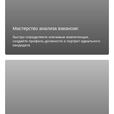
Мастерство анализа вакансии:
быстро определяете ключевые компетенции,
создаёте профиль должности и портрет идеального
кандидата