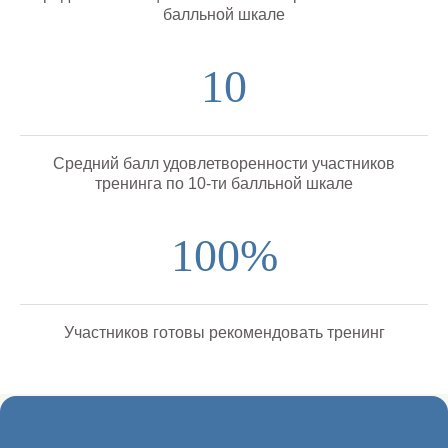
балльной шкале
10
Средний балл удовлетворенности участников
тренинга по 10-ти балльной шкале
100%
Участников готовы рекомендовать тренинг