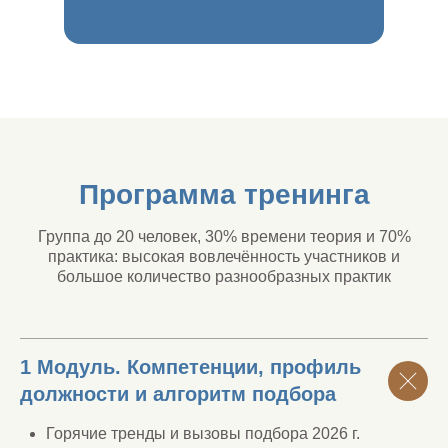
Программа тренинга
Группа до 20 человек, 30% времени теория и 70%
практика: высокая вовлечённость участников и
большое количество разнообразных практик
1 Модуль. Компетенции, профиль
должности и алгоритм подбора
Горячие тренды и вызовы подбора 2026 г.