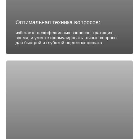
Оптимальная техника вопросов:
избегаете неэффективных вопросов, тратящих
время, и умеете формулировать точные вопросы
для быстрой и глубокой оценки кандидата